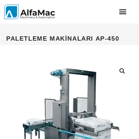
PALETLEME MAKİNALARI AP-450