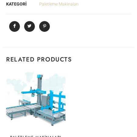
KATEGORİ
Paletleme Makinaları
RELATED PRODUCTS