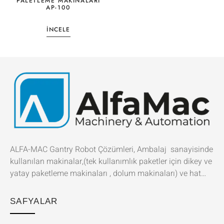
PALETLEME MAKİNALARI
AP-100
İNCELE
ALFA-MAC Gantry Robot Çözümleri, Ambalaj sanayisinde
kullanılan makinalar,(tek kullanımlık paketler için dikey ve
yatay paketleme makinaları , dolum makinaları) ve hat…
SAFYALAR