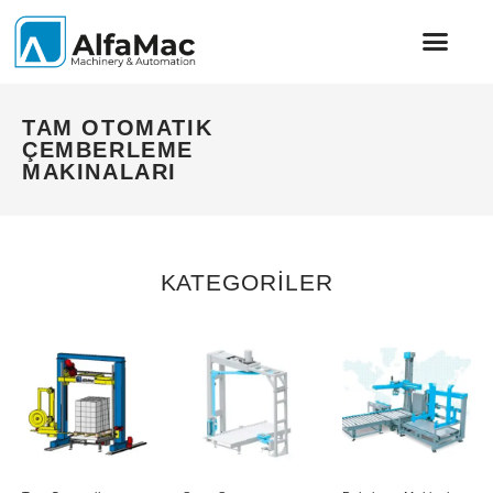
TAM OTOMATIK
ÇEMBERLEME
MAKINALARI
KATEGORİLER