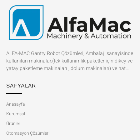
ALFA-MAC Gantry Robot Çözümleri, Ambalaj sanayisinde
kullanılan makinalar,(tek kullanımlık paketler için dikey ve
yatay paketleme makinaları , dolum makinaları) ve hat…
SAFYALAR
Anasayfa
Kurumsal
Ürünler
Otomasyon Çözümleri